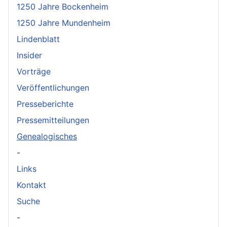
1250 Jahre Bockenheim
1250 Jahre Mundenheim
Lindenblatt
Insider
Vorträge
Veröffentlichungen
Presseberichte
Pressemitteilungen
Genealogisches
-
Links
Kontakt
Suche
-