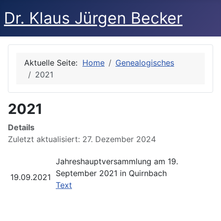
Dr. Klaus Jürgen Becker
Aktuelle Seite:
Home
Genealogisches
2021
2021
Details
Zuletzt aktualisiert: 27. Dezember 2024
Jahreshauptversammlung am 19.
September 2021 in Quirnbach
19.09.2021
Text