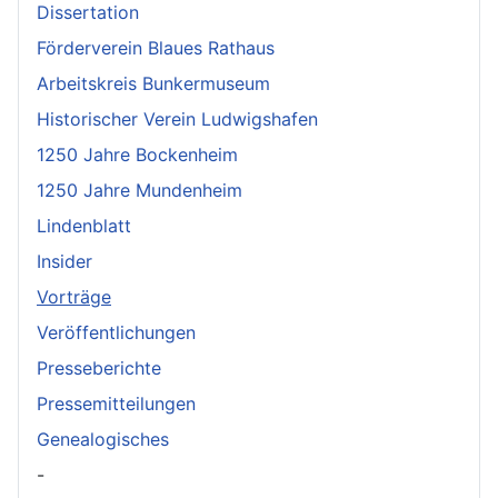
Dissertation
Förderverein Blaues Rathaus
Arbeitskreis Bunkermuseum
Historischer Verein Ludwigshafen
1250 Jahre Bockenheim
1250 Jahre Mundenheim
Lindenblatt
Insider
Vorträge
Veröffentlichungen
Presseberichte
Pressemitteilungen
Genealogisches
-