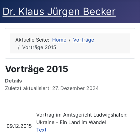
Dr. Klaus Jürgen Becker
Aktuelle Seite:
Home
Vorträge
Vorträge 2015
Vorträge 2015
Details
Zuletzt aktualisiert: 27. Dezember 2024
Vortrag im Amtsgericht Ludwigshafen:
Ukraine - Ein Land im Wandel
09.12.2015
Text