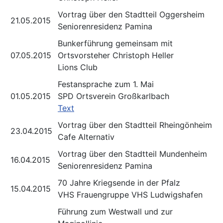
Vortrag über den Stadtteil Oggersheim
21.05.2015
Seniorenresidenz Pamina
Bunkerführung gemeinsam mit
07.05.2015
Ortsvorsteher Christoph Heller
Lions Club
Festansprache zum 1. Mai
01.05.2015
SPD Ortsverein Großkarlbach
Text
Vortrag über den Stadtteil Rheingönheim
23.04.2015
Cafe Alternativ
Vortrag über den Stadtteil Mundenheim
16.04.2015
Seniorenresidenz Pamina
70 Jahre Kriegsende in der Pfalz
15.04.2015
VHS Frauengruppe VHS Ludwigshafen
Führung zum Westwall und zur