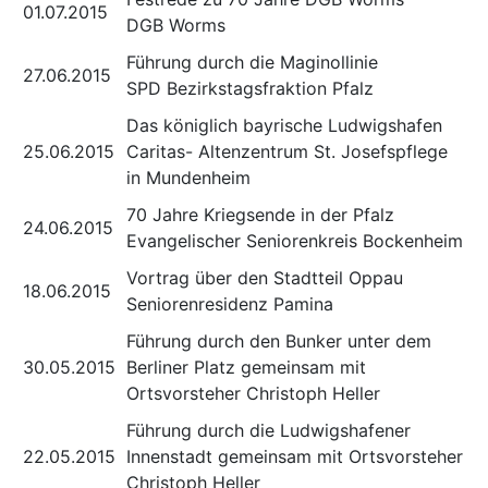
01.07.2015
DGB Worms
Führung durch die Maginollinie
27.06.2015
SPD Bezirkstagsfraktion Pfalz
Das königlich bayrische Ludwigshafen
25.06.2015
Caritas- Altenzentrum St. Josefspflege
in Mundenheim
70 Jahre Kriegsende in der Pfalz
24.06.2015
Evangelischer Seniorenkreis Bockenheim
Vortrag über den Stadtteil Oppau
18.06.2015
Seniorenresidenz Pamina
Führung durch den Bunker unter dem
30.05.2015
Berliner Platz gemeinsam mit
Ortsvorsteher Christoph Heller
Führung durch die Ludwigshafener
22.05.2015
Innenstadt gemeinsam mit Ortsvorsteher
Christoph Heller