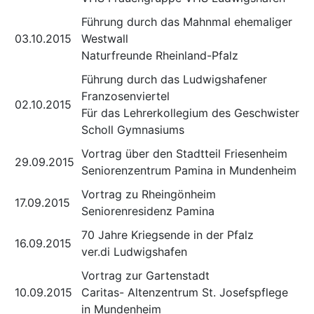
Führung durch das Mahnmal ehemaliger
03.10.2015
Westwall
Naturfreunde Rheinland-Pfalz
Führung durch das Ludwigshafener
Franzosenviertel
02.10.2015
Für das Lehrerkollegium des Geschwister
Scholl Gymnasiums
Vortrag über den Stadtteil Friesenheim
29.09.2015
Seniorenzentrum Pamina in Mundenheim
Vortrag zu Rheingönheim
17.09.2015
Seniorenresidenz Pamina
70 Jahre Kriegsende in der Pfalz
16.09.2015
ver.di Ludwigshafen
Vortrag zur Gartenstadt
10.09.2015
Caritas- Altenzentrum St. Josefspflege
in Mundenheim