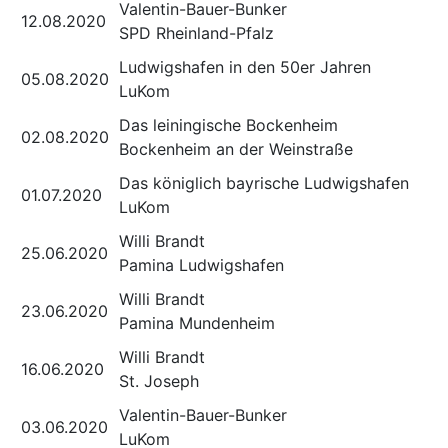
Valentin-Bauer-Bunker
12.08.2020
SPD Rheinland-Pfalz
Ludwigshafen in den 50er Jahren
05.08.2020
LuKom
Das leiningische Bockenheim
02.08.2020
Bockenheim an der Weinstraße
Das königlich bayrische Ludwigshafen
01.07.2020
LuKom
Willi Brandt
25.06.2020
Pamina Ludwigshafen
Willi Brandt
23.06.2020
Pamina Mundenheim
Willi Brandt
16.06.2020
St. Joseph
Valentin-Bauer-Bunker
03.06.2020
LuKom