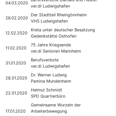
04.03.2020
ver.di Ludwigshafen
Der Stadtteil Rheingönnheim
26.02.2020
VHS Ludwigshafen
Kreta unter deutscher Besatzung
12.02.2020
Gedenkstätte Osthofen
75 Jahre Kriegsende
11.02.2020
ver.di Senioren Mannheim
Berufsverbote
31.01.2020
ver.di Ludwigshafen
Dr. Werner Ludwig
28.01.2020
Pamina Mundenheim
Helmut Schmidt
22.01.2020
SPD Quartierbüro
Gemeinsame Wurzeln der
17.01.2020
Arbeiterbewegung