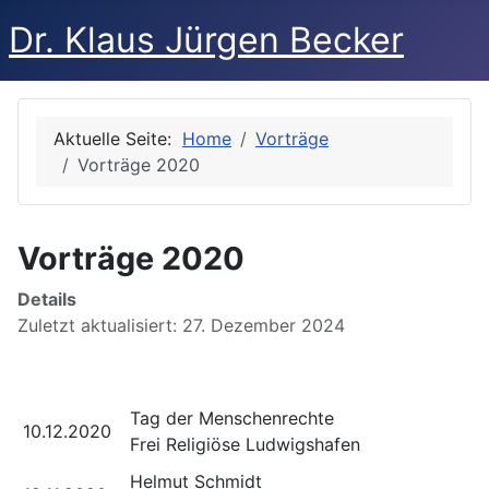
Dr. Klaus Jürgen Becker
Aktuelle Seite:
Home
Vorträge
Vorträge 2020
Vorträge 2020
Details
Zuletzt aktualisiert: 27. Dezember 2024
Tag der Menschenrechte
10.12.2020
Frei Religiöse Ludwigshafen
Helmut Schmidt