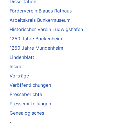
Dissertation
Förderverein Blaues Rathaus
Arbeitskreis Bunkermuseum
Historischer Verein Ludwigshafen
1250 Jahre Bockenheim
1250 Jahre Mundenheim
Lindenblatt
Insider
Vorträge
Veröffentlichungen
Presseberichte
Pressemitteilungen
Genealogisches
-